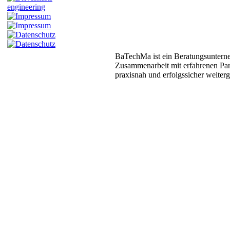
BaTechMa ist ein Beratungsunter
Zusammenarbeit mit erfahrenen Pa
praxisnah und erfolgssicher weiterg